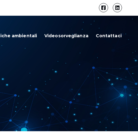
iche ambientali
Videosorveglianza
Contattaci