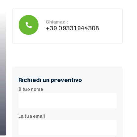
Chiamaci:
+39 09331944308
Richiedi un preventivo
Il tuo nome
La tua email