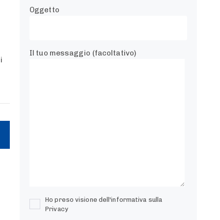
Oggetto
Il tuo messaggio (facoltativo)
i
Ho preso visione dell'informativa sulla
Privacy