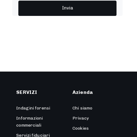
SERVIZI
Azienda
Indagini forensi
Chi siamo
Informazioni
Privacy
commerciali
Cookies
Servizi fiduciari