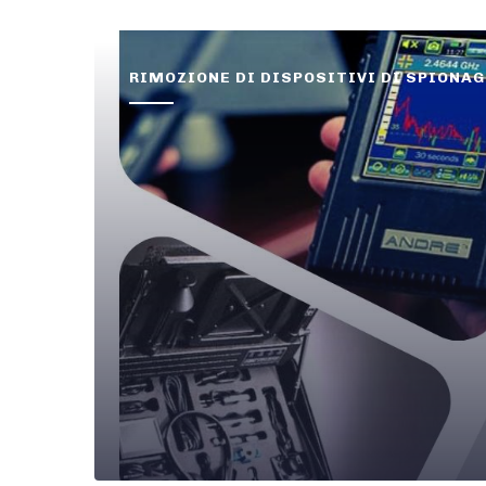
RIMOZIONE DI DISPOSITIVI DI SPIONA